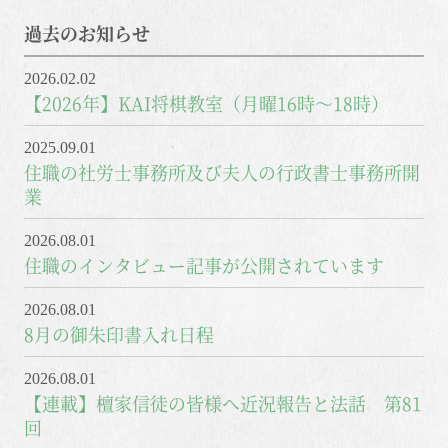
過去のお知らせ
2026.02.02
【2026年】KAI将棋教室（月曜16時～18時）
2025.09.01
住職の社労士事務所及び夫人の行政書士事務所開
業
2026.08.01
住職のインタビュー記事が公開されています
2026.08.01
8月の御朱印書入れ日程
2026.08.01
【連載】檀家信徒の皆様へ近況報告と法話 第81
回