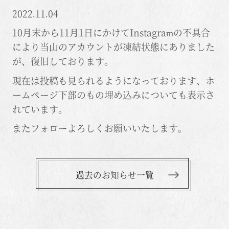
2022.11.04
10月末から11月1日にかけてInstagramの不具合
により当山のアカウントが凍結状態にありました
が、復旧しております。
現在は投稿も見られるようになっております、ホ
ームページ下部のもの埋め込みについても表示さ
れています。
またフォローよろしくお願いいたします。
過去のお知らせ一覧