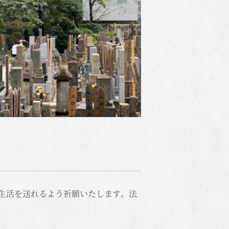
生活を送れるよう祈願いたします。法