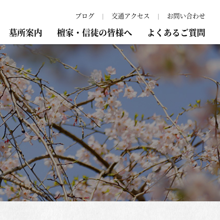
ブログ
交通アクセス
お問い合わせ
墓所案内
檀家・信徒の皆様へ
よくあるご質問