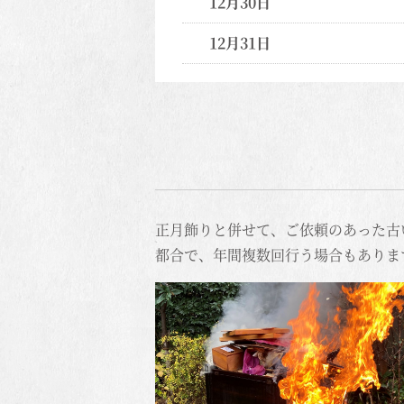
12月30日
12月31日
正月飾りと併せて、ご依頼のあった古
都合で、年間複数回行う場合もありま