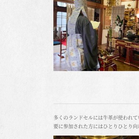
多くのランドセルには牛革が使われて
要に参加された方にはひとりひとり向