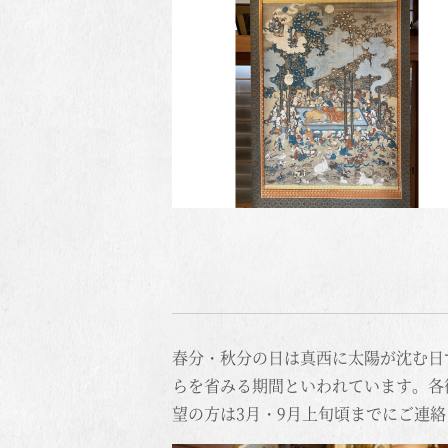
春分・秋分の日は真西に太陽が沈む日
らを省みる期間といわれています。各
望の方は3月・9月上旬頃までにご連