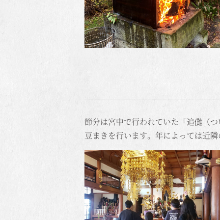
節分は宮中で行われていた「追儺（つ
豆まきを行います。年によっては近隣