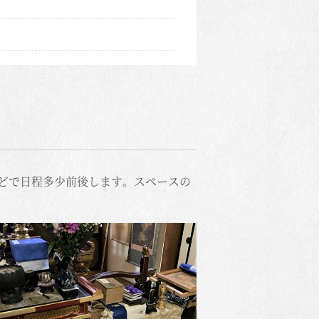
どで日程多少前後します。スペースの