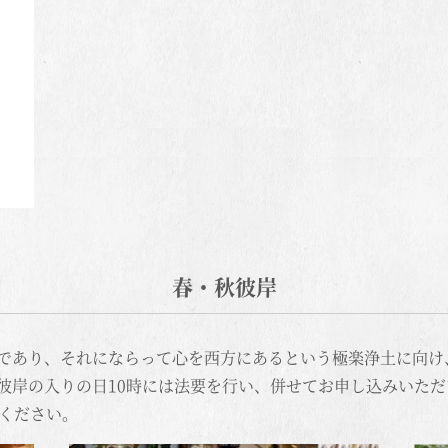
春・秋彼岸
であり、それにならって心を西方にあるという極楽浄土に向け
彼岸の入りの日10時には法要を行い、併せてお申し込みいた
絡ください。