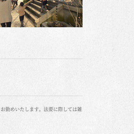
をお勤めいたします。法要に際しては雑