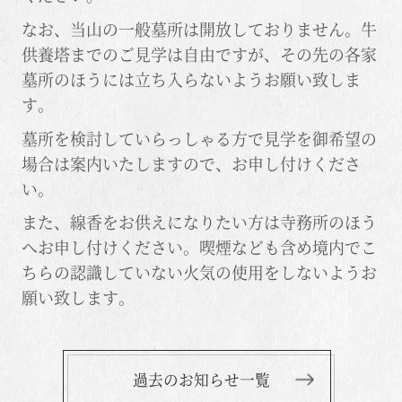
なお、当山の一般墓所は開放しておりません。牛
供養塔までのご見学は自由ですが、その先の各家
墓所のほうには立ち入らないようお願い致しま
す。
墓所を検討していらっしゃる方で見学を御希望の
場合は案内いたしますので、お申し付けくださ
い。
また、線香をお供えになりたい方は寺務所のほう
へお申し付けください。喫煙なども含め境内でこ
ちらの認識していない火気の使用をしないようお
願い致します。
過去のお知らせ一覧