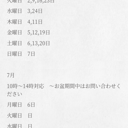
水曜日 3,24日
木曜日 4,11日
金曜日 5,12,19日
土曜日 6,13,20日
日曜日 7日
7月
10時～14時対応 ～お盆期間中はお問い合わせく
ださい
月曜日 6日
火曜日 日
水曜日 日