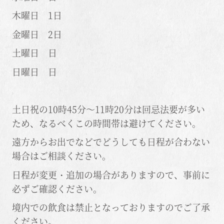
木曜日 1日
金曜日 2日
土曜日 日
日曜日 日
土日祝の10時45分～11時20分は回忌法要が多い
ため、なるべくこの時間帯は避けてください。
遠方からお出でなどでどうしても日程が合わない
場合はご相談ください。
日程が変更・追加の場合がありますので、事前に
必ずご確認ください。
境内での飲食は禁止となっておりますのでご了承
ください。