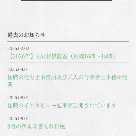
過去のお知らせ
2026.02.02
【2026年】KAI将棋教室（月曜16時～18時）
2025.09.01
住職の社労士事務所及び夫人の行政書士事務所開
業
2026.08.01
住職のインタビュー記事が公開されています
2026.08.01
8月の御朱印書入れ日程