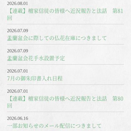
2026.08.01
【連載】檀家信徒の皆様へ近況報告と法話 第81
回
2026.07.09
盂蘭盆会に際しての仏花在庫につきまして
2026.07.09
盂蘭盆会花手水設置予定
2026.07.01
7月の御朱印書入れ日程
2026.07.01
【連載】檀家信徒の皆様へ近況報告と法話 第80
回
2026.06.16
一部お知らせのメール配信につきまして