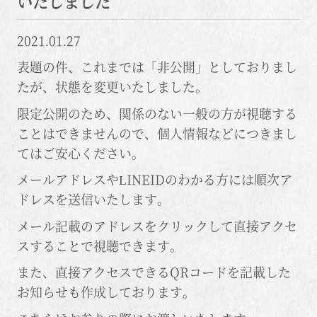
いたしました
2021.01.27
表題の件、これまでは「非公開」としておりまし
たが、状態を変更いたしました。
限定公開のため、関係のない一般の方が視聴する
ことはできませんので、個人情報などにつきまし
てはご安心ください。
メールアドレスやLINEIDのわかる方には順次ア
ドレスを送信いたします。
メール記載のアドレスをクリックして直接アクセ
スすることで視聴できます。
また、直接アクセスできるQRコードを記載した
お知らせも作成しております。