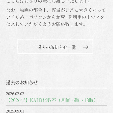
こちらはお参りの際にお渡しいたします。
なお、動画の都合上、容量が非常に大きくなって
いるため、パソコンからかWi-Fi利用の上でアク
セスしていただくようお願い致します。
過去のお知らせ一覧
過去のお知らせ
2026.02.02
【2026年】KAI将棋教室（月曜16時～18時）
2025.09.01