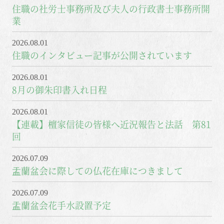
住職の社労士事務所及び夫人の行政書士事務所開
業
2026.08.01
住職のインタビュー記事が公開されています
2026.08.01
8月の御朱印書入れ日程
2026.08.01
【連載】檀家信徒の皆様へ近況報告と法話 第81
回
2026.07.09
盂蘭盆会に際しての仏花在庫につきまして
2026.07.09
盂蘭盆会花手水設置予定