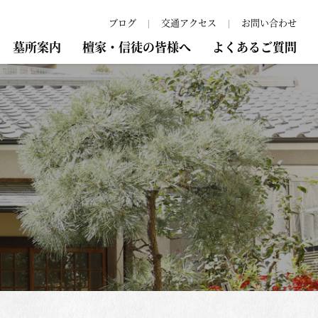
ブログ
交通アクセス
お問い合わせ
墓所案内
檀家・信徒の皆様へ
よくあるご質問