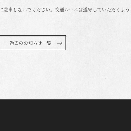
に駐車しないでください。交通ルールは遵守していただくよう
過去のお知らせ一覧