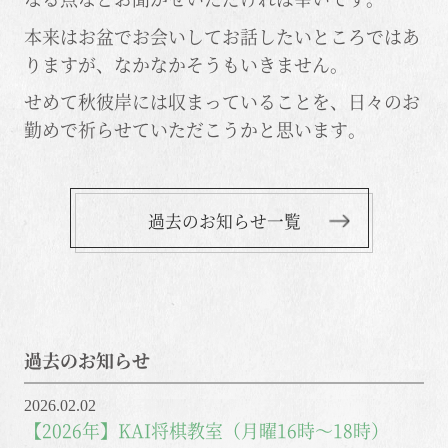
本来はお盆でお会いしてお話したいところではあ
りますが、なかなかそうもいきません。
せめて秋彼岸には収まっていることを、日々のお
勤めで祈らせていただこうかと思います。
過去のお知らせ一覧
過去のお知らせ
2026.02.02
【2026年】KAI将棋教室（月曜16時～18時）