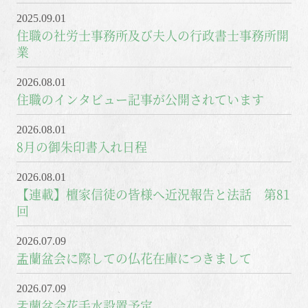
2025.09.01
住職の社労士事務所及び夫人の行政書士事務所開
業
2026.08.01
住職のインタビュー記事が公開されています
2026.08.01
8月の御朱印書入れ日程
2026.08.01
【連載】檀家信徒の皆様へ近況報告と法話 第81
回
2026.07.09
盂蘭盆会に際しての仏花在庫につきまして
2026.07.09
盂蘭盆会花手水設置予定