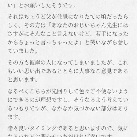
い」とお願いしたそうです。
それはちょうど父が住職になりたての頃だったら
しく、その方は「あなたのおじいちゃん先生には
さすがにそんなこと言えないけど、若手になった
からちょっと言っちゃったよ」と笑いながら話し
ていました。
その方も彼岸の人になってしまいましたが、これ
もいい思い出であるとともに大事なご意見である
と思います。
なるべくこちらが先回りして色々ご不便ないよう
にできるのが理想ですし、そうなるよう考えてい
るつもりですが、なかなか気づかない部分はあり
ます。
諸々良いタイミングであると思いますので、気に
なる点などお聞かせいただければ幸いです。