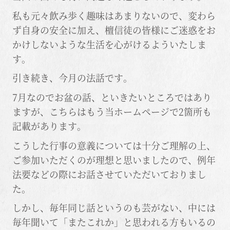
私も元々飲み歩く趣味はあまりないので、変わら
ず自身の安全に加え、檀信徒の皆様にご迷惑をお
かけしないような生活を心がけるよういたしま
す。
引き続き、今月の法話です。
7月なのでお盆の話、といきたいところではあり
ますが、こちらはもう当ホームページで2箇所も
記載があります。
こうした行事の意義については十分ご理解の上、
ご参加いただくのが理想と思いましたので、例年
法要などの際にお話させていただいておりまし
た。
しかし、毎年同じ話というのも芸がない、中には
毎年聞いて「またこれか」と思われる方もいるの