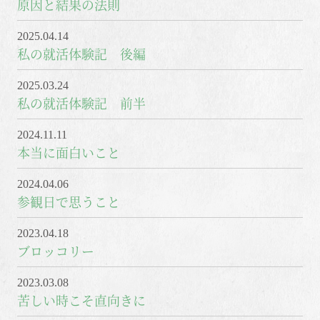
原因と結果の法則
2025.04.14
私の就活体験記 後編
2025.03.24
私の就活体験記 前半
2024.11.11
本当に面白いこと
2024.04.06
参観日で思うこと
2023.04.18
ブロッコリー
2023.03.08
苦しい時こそ直向きに