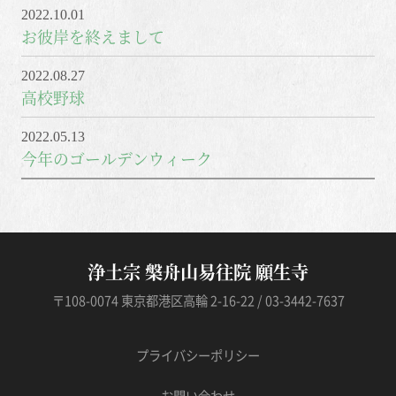
2022.10.01
お彼岸を終えまして
2022.08.27
高校野球
2022.05.13
今年のゴールデンウィーク
浄土宗 槃舟山易往院 願生寺
〒108-0074 東京都港区高輪 2-16-22 / 03-3442-7637
プライバシーポリシー