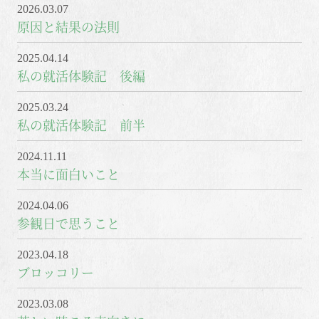
2026.03.07
原因と結果の法則
2025.04.14
私の就活体験記 後編
2025.03.24
私の就活体験記 前半
2024.11.11
本当に面白いこと
2024.04.06
参観日で思うこと
2023.04.18
ブロッコリー
2023.03.08