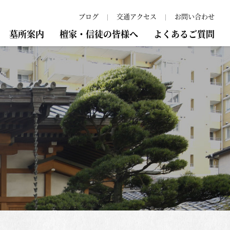
ブログ
交通アクセス
お問い合わせ
墓所案内
檀家・信徒の皆様へ
よくあるご質問