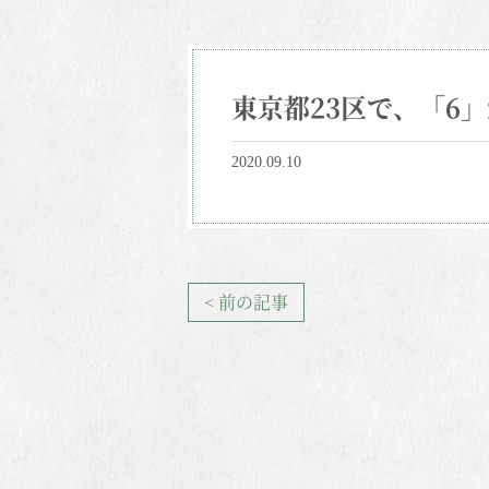
東京都23区で、「6
2020.09.10
< 前の記事