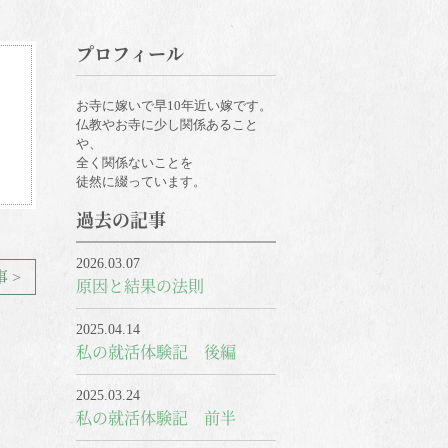
プロフィール
お寺に嫁いで早10年近い嫁です。
仏教やお寺に少し関係あること
や、
全く関係ないことを
徒然に綴っています。
過去の記事
2026.03.07
 >
原因と結果の法則
2025.04.14
私の就活体験記 後編
2025.03.24
私の就活体験記 前半