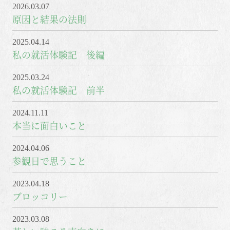
2026.03.07
原因と結果の法則
2025.04.14
私の就活体験記 後編
2025.03.24
私の就活体験記 前半
2024.11.11
本当に面白いこと
2024.04.06
参観日で思うこと
2023.04.18
ブロッコリー
2023.03.08