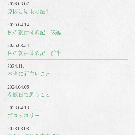
2026.03.07
原因と結果の法則
2025.04.14
私の就活体験記 後編
2025.03.24
私の就活体験記 前半
2024.11.11
本当に面白いこと
2024.04.06
参観日で思うこと
2023.04.18
ブロッコリー
2023.03.08