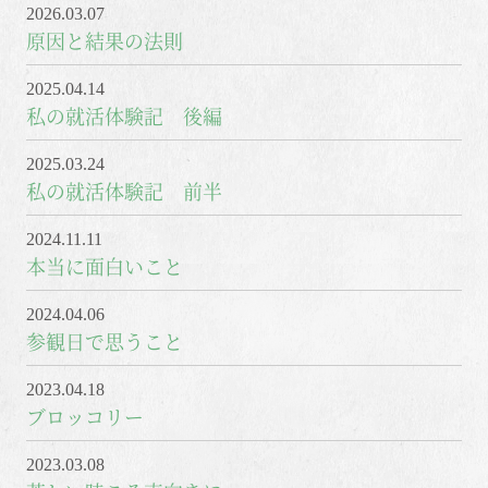
2026.03.07
原因と結果の法則
2025.04.14
私の就活体験記 後編
2025.03.24
私の就活体験記 前半
2024.11.11
本当に面白いこと
2024.04.06
参観日で思うこと
2023.04.18
ブロッコリー
2023.03.08