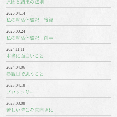
原因と結果の法則
2025.04.14
私の就活体験記 後編
2025.03.24
私の就活体験記 前半
2024.11.11
本当に面白いこと
2024.04.06
参観日で思うこと
2023.04.18
ブロッコリー
2023.03.08
苦しい時こそ直向きに