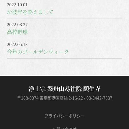
2022.10.01
お彼岸を終えまして
2022.08.27
高校野球
2022.05.13
今年のゴールデンウィーク
浄土宗 槃舟山易往院 願生寺
〒108-0074 東京都港区高輪 2-16-22 / 03-3442-7637
プライバシーポリシー