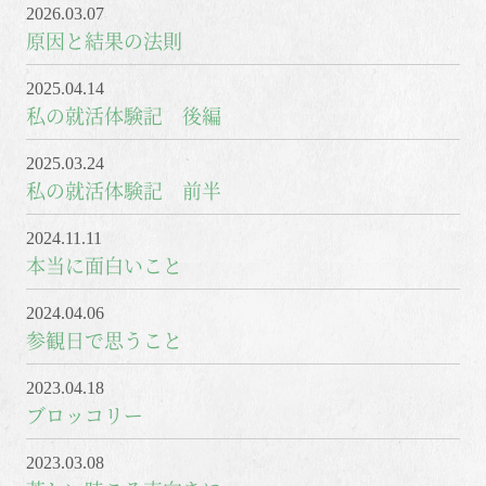
2026.03.07
原因と結果の法則
2025.04.14
私の就活体験記 後編
2025.03.24
私の就活体験記 前半
2024.11.11
本当に面白いこと
2024.04.06
参観日で思うこと
2023.04.18
ブロッコリー
2023.03.08