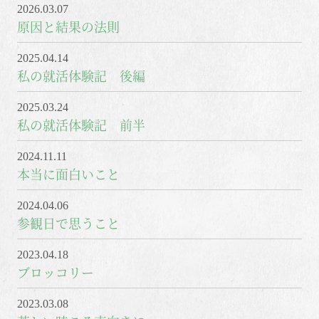
2026.03.07
原因と結果の法則
2025.04.14
私の就活体験記 後編
2025.03.24
私の就活体験記 前半
2024.11.11
本当に面白いこと
2024.04.06
参観日で思うこと
2023.04.18
ブロッコリー
2023.03.08