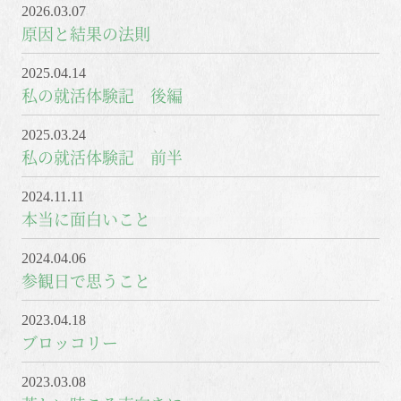
2026.03.07
原因と結果の法則
2025.04.14
私の就活体験記 後編
2025.03.24
私の就活体験記 前半
2024.11.11
本当に面白いこと
2024.04.06
参観日で思うこと
2023.04.18
ブロッコリー
2023.03.08