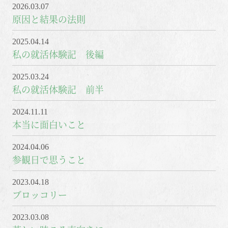
2026.03.07
原因と結果の法則
2025.04.14
私の就活体験記 後編
2025.03.24
私の就活体験記 前半
2024.11.11
本当に面白いこと
2024.04.06
参観日で思うこと
2023.04.18
ブロッコリー
2023.03.08