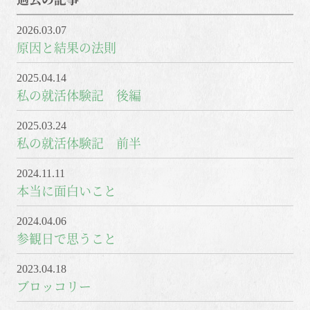
2026.03.07
原因と結果の法則
2025.04.14
私の就活体験記 後編
2025.03.24
私の就活体験記 前半
2024.11.11
本当に面白いこと
2024.04.06
参観日で思うこと
2023.04.18
ブロッコリー