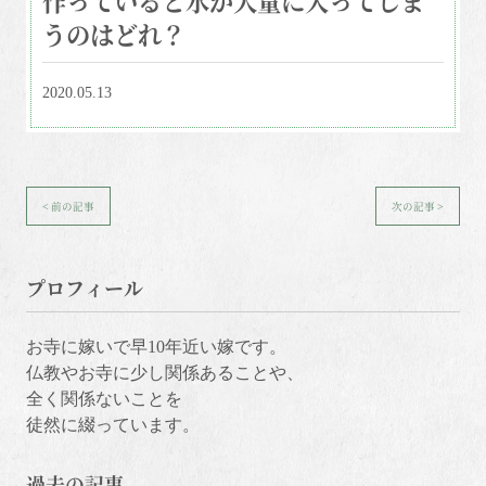
うのはどれ？
2020.05.13
< 前の記事
次の記事 >
プロフィール
お寺に嫁いで早10年近い嫁です。
仏教やお寺に少し関係あることや、
全く関係ないことを
徒然に綴っています。
過去の記事