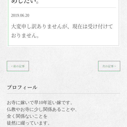
2019.06.20
大変申し訳ありませんが、現在は受け付けて
おりません。
< 前の記事
次の記事 >
プロフィール
お寺に嫁いで早10年近い嫁です。
仏教やお寺に少し関係あることや、
全く関係ないことを
徒然に綴っています。