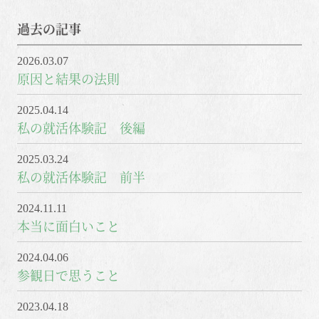
過去の記事
2026.03.07
原因と結果の法則
2025.04.14
私の就活体験記 後編
2025.03.24
私の就活体験記 前半
2024.11.11
本当に面白いこと
2024.04.06
参観日で思うこと
2023.04.18