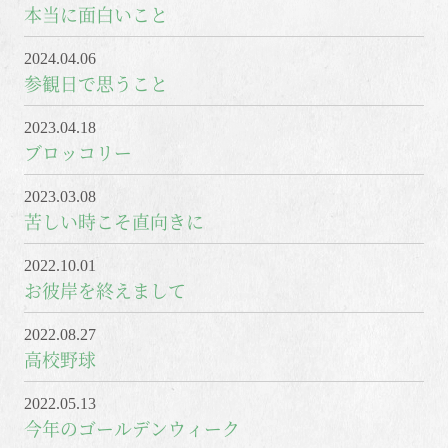
本当に面白いこと
2024.04.06
参観日で思うこと
2023.04.18
ブロッコリー
2023.03.08
苦しい時こそ直向きに
2022.10.01
お彼岸を終えまして
2022.08.27
高校野球
2022.05.13
今年のゴールデンウィーク