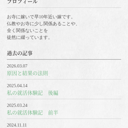
プロフィール
お寺に嫁いで早10年近い嫁です。
仏教やお寺に少し関係あることや、
全く関係ないことを
徒然に綴っています。
過去の記事
2026.03.07
原因と結果の法則
2025.04.14
私の就活体験記 後編
2025.03.24
私の就活体験記 前半
2024.11.11