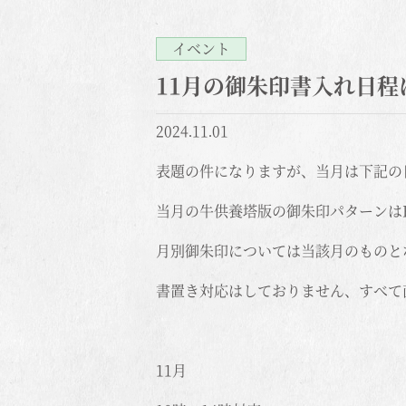
イベント
11月の御朱印書入れ日程
2024.11.01
表題の件になりますが、当月は下記の
当月の牛供養塔版の御朱印パターンはB
月別御朱印については当該月のものと
書置き対応はしておりません、すべて
11月