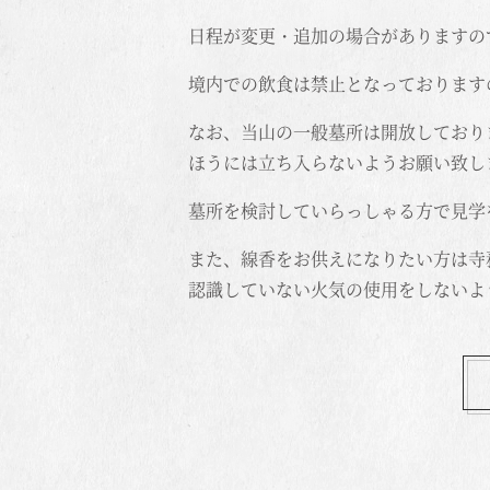
日程が変更・追加の場合がありますの
境内での飲食は禁止となっております
なお、当山の一般墓所は開放しており
ほうには立ち入らないようお願い致し
墓所を検討していらっしゃる方で見学
また、線香をお供えになりたい方は寺
認識していない火気の使用をしないよ