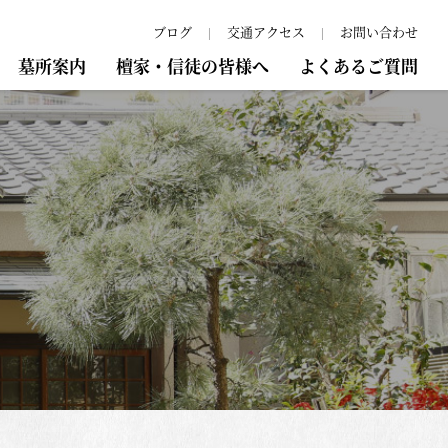
ブログ
交通アクセス
お問い合わせ
墓所案内
檀家・信徒の皆様へ
よくあるご質問