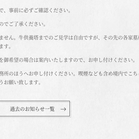
で、事前に必ずご確認ください。
のでご了承ください。
ません。牛供養塔までのご見学は自由ですが、その先の各家墓
ます。
を御希望の場合は案内いたしますので、お申し付けください。
務所のほうへお申し付けください。喫煙なども含め境内でこち
うお願い致します。
過去のお知らせ一覧