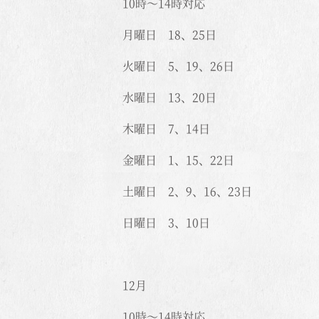
10時～14時対応
月曜日 18、25日
火曜日 5、19、26日
水曜日 13、20日
木曜日 7、14日
金曜日 1、15、22日
土曜日 2、9、16、23日
日曜日 3、10日
12月
10時～14時対応