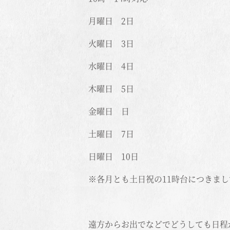
月曜日 2日
火曜日 3日
水曜日 4日
木曜日 5日
金曜日 日
土曜日 7日
日曜日 10日
※各月とも土日祝の11時台につきま
遠方からお出でなどでどうしても日程