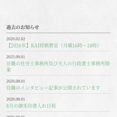
過去のお知らせ
2026.02.02
【2026年】KAI将棋教室（月曜16時～18時）
2025.09.01
住職の社労士事務所及び夫人の行政書士事務所開
業
2026.08.01
住職のインタビュー記事が公開されています
2026.08.01
8月の御朱印書入れ日程