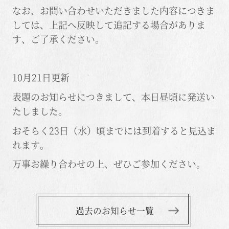
なお、お問い合わせいただきました内容につきま
しては、上記へ反映して追記する場合がありま
す、ご了承ください。
10月21日更新
表題のお知らせにつきまして、本日昼頃に発送い
たしました。
おそらく23日（水）頃までには到着すると見込ま
れます。
万事お繰り合わせの上、ぜひご参加ください。
過去のお知らせ一覧