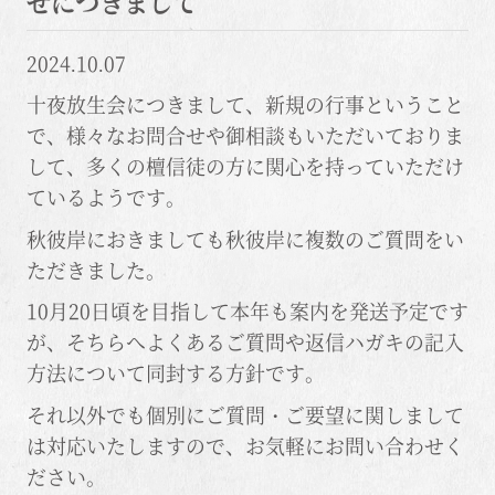
せにつきまして
2024.10.07
十夜放生会につきまして、新規の行事ということ
で、様々なお問合せや御相談もいただいておりま
して、多くの檀信徒の方に関心を持っていただけ
ているようです。
秋彼岸におきましても秋彼岸に複数のご質問をい
ただきました。
10月20日頃を目指して本年も案内を発送予定です
が、そちらへよくあるご質問や返信ハガキの記入
方法について同封する方針です。
それ以外でも個別にご質問・ご要望に関しまして
は対応いたしますので、お気軽にお問い合わせく
ださい。