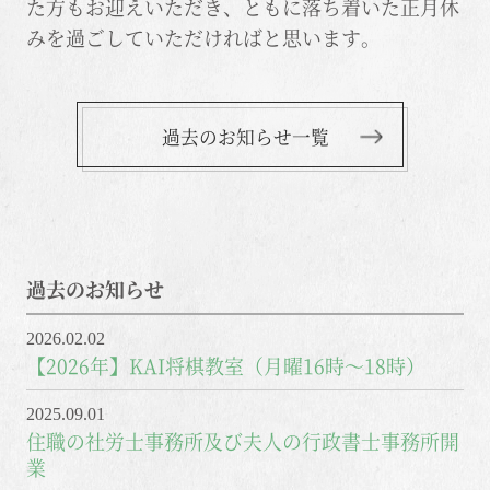
た方もお迎えいただき、ともに落ち着いた正月休
みを過ごしていただければと思います。
過去のお知らせ一覧
過去のお知らせ
2026.02.02
【2026年】KAI将棋教室（月曜16時～18時）
2025.09.01
住職の社労士事務所及び夫人の行政書士事務所開
業