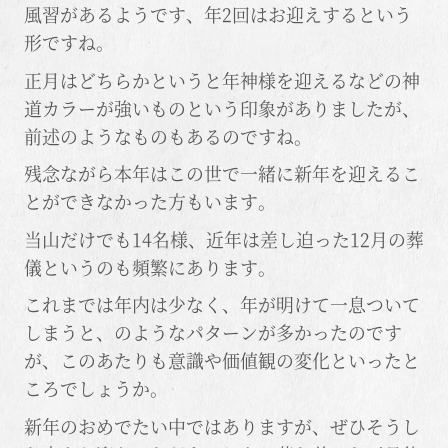
風習があるようです、年2回はお迎えするという
形ですね。
正月はどちらかというと年神様を迎えるなどの神
道カラーが強いものという印象がありましたが、
前述のようなものもあるのですね。
残念ながら本年はこの世で一緒に新年を迎えるこ
とができなかった方もいます。
当山だけでも14名様、近年は差し迫った12月の葬
儀というのも頻繁にあります。
これまでは年内は少なく、年が明けて一息ついて
しまうと、のようなパターンが多かったのです
が、このあたりも意識や価値観の変化といったと
ころでしょうか。
新年のおめでたい中ではありますが、ぜひそうし