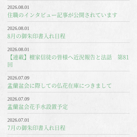
2026.08.01
住職のインタビュー記事が公開されています
2026.08.01
8月の御朱印書入れ日程
2026.08.01
【連載】檀家信徒の皆様へ近況報告と法話 第81
回
2026.07.09
盂蘭盆会に際しての仏花在庫につきまして
2026.07.09
盂蘭盆会花手水設置予定
2026.07.01
7月の御朱印書入れ日程