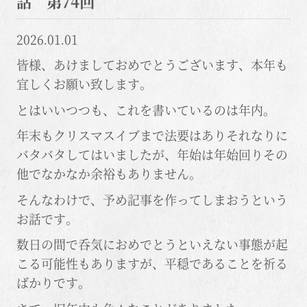
話 第74回
2026.01.01
皆様、あけましておめでとうございます、本年も
宜しくお願い致します。
とはいいつつも、これを書いているのは年内。
年末もクリスマスイブまで法要はありそれなりに
バタバタしてはいましたが、年始は年始回りその
他でなかなか余裕もありません。
そんなわけで、予め記事を作ってしまおうという
お話です。
数日の間で呑気におめでとうといえない事態が起
こる可能性もありますが、平穏であることを祈る
ばかりです。