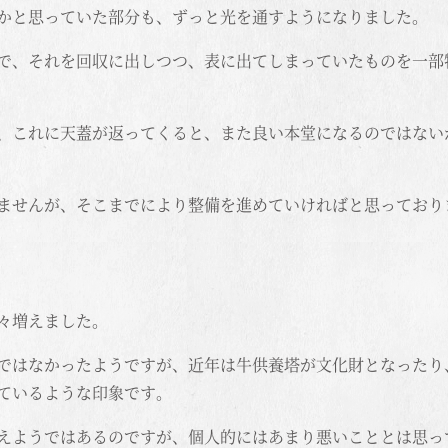
かと思っていた部分も、ずっと光を通すようになりました。
で、それを回収に出しつつ、表に出てしまっていたものを一部
、これに天蓋が返ってくると、また良い本堂になるのではない
ませんが、そこまでにより整備を進めていければと思っており
々増えました。
ではなかったようですが、近年は牛供養塔が文化財となったり
ているような印象です。
えようではあるのですが、個人的にはあまり悪いこととは思っ