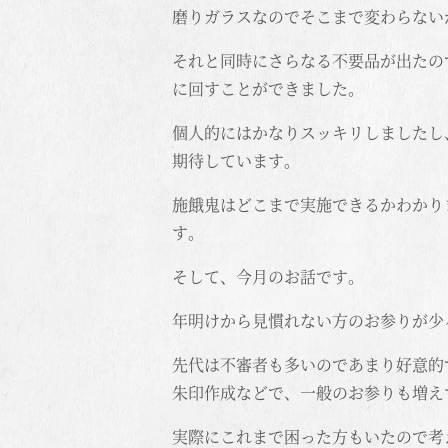
磨りガラスなのでそこまで変わらない
それと同時にさらなる不要品が出たの
に回すことができました。
個人的にはかなりスッキリしましたし
期待しています。
施餓鬼はどこまで実施できるかわかり
す。
そして、今月のお話です。
年明けから見慣れない方のお参りが少
先代は不審者も多いのであまり好意的
朱印作成などで、一般のお参りも増え
実際にこれまで困った方もいたので考