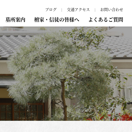
ブログ
交通アクセス
お問い合わせ
墓所案内
檀家・信徒の皆様へ
よくあるご質問