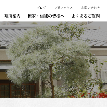
ブログ
交通アクセス
お問い合わせ
墓所案内
檀家・信徒の皆様へ
よくあるご質問