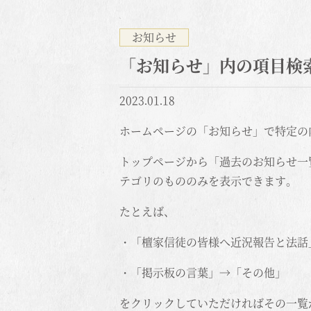
お知らせ
「お知らせ」内の項目検
2023.01.18
ホームページの「お知らせ」で特定の
トップページから「過去のお知らせ一
テゴリのもののみを表示できます。
たとえば、
・「檀家信徒の皆様へ近況報告と法話
・「掲示板の言葉」→「その他」
をクリックしていただければその一覧