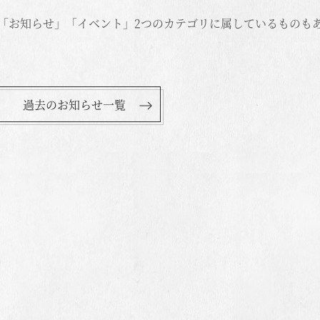
「お知らせ」「イベント」2つのカテゴリに属しているものも
過去のお知らせ一覧