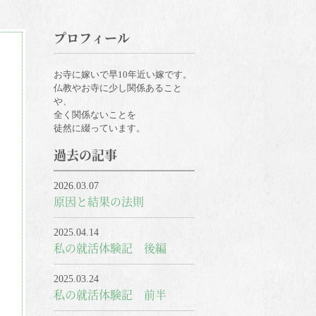
プロフィール
お寺に嫁いで早10年近い嫁です。
仏教やお寺に少し関係あること
や、
全く関係ないことを
徒然に綴っています。
過去の記事
2026.03.07
原因と結果の法則
2025.04.14
私の就活体験記 後編
2025.03.24
私の就活体験記 前半