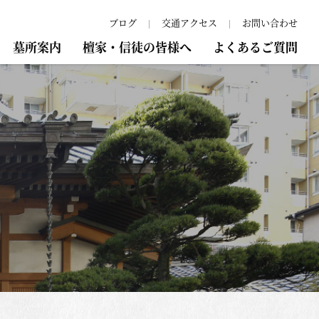
ブログ
交通アクセス
お問い合わせ
墓所案内
檀家・信徒の皆様へ
よくあるご質問