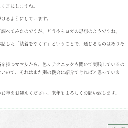
よく耳にしますね。
がけるようにしています。
て調べてみたのですが、どうやらヨガの思想のようですね。
お話した「執着をなくす」ということで、通じるものはありそ
格を持つママ友から、色々テクニックも聞いて実践しているの
ないので、それはまた別の機会に紹介できればと思っていま
いお年をお迎えください。来年もよろしくお願い致します。